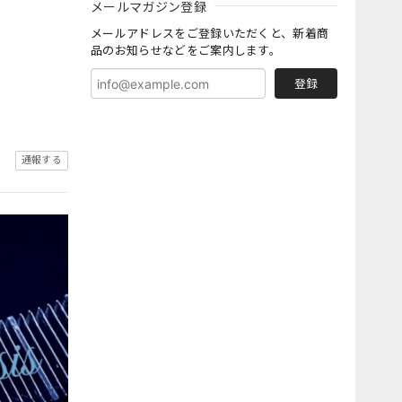
メールマガジン登録
メールアドレスをご登録いただくと、新着商
品のお知らせなどをご案内します。
登録
通報する