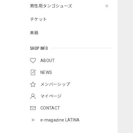
男性用タンゴシューズ
チケット
楽器
SHOP INFO
ABOUT
NEWS
メンバーシップ
マイページ
CONTACT
e-magazine LATINA