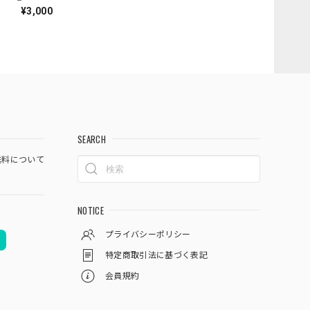
¥3,000
SEARCH
料について
NOTICE
プライバシーポリシー
特定商取引法に基づく表記
会員規約