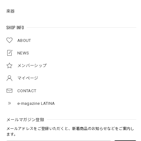
楽器
SHOP INFO
ABOUT
NEWS
メンバーシップ
マイページ
CONTACT
e-magazine LATINA
メールマガジン登録
メールアドレスをご登録いただくと、新着商品のお知らせなどをご案内し
ます。