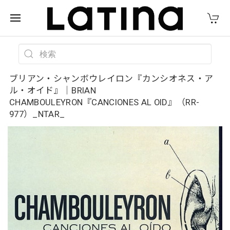
ブリアン・シャンボウレイロン『カンシオネス・ア
ル・オイド』｜BRIAN
CHAMBOULEYRON『CANCIONES AL OID』（RR-
977）_NTAR_