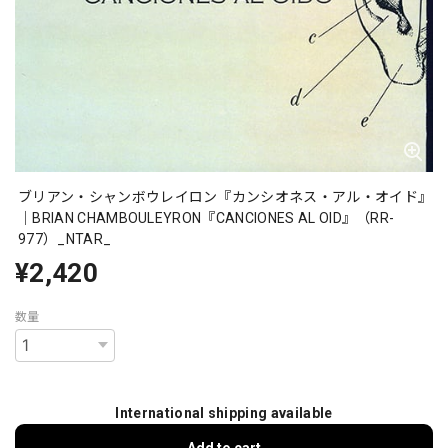
ブリアン・シャンボウレイロン『カンシオネス・アル・オイド』
｜BRIAN CHAMBOULEYRON『CANCIONES AL OID』（RR-
977）_NTAR_
¥2,420
数量
International shipping available