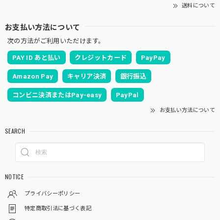
送料について
お支払い方法について
次の方法がご利用いただけます。
PAY ID あと払い
クレジットカード
PayPay
Amazon Pay
キャリア決済
銀行振込
コンビニ決済またはPay-easy
PayPal
お支払い方法について
SEARCH
NOTICE
プライバシーポリシー
特定商取引法に基づく表記