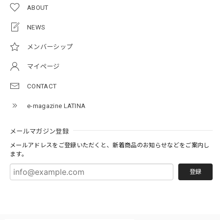
ABOUT
NEWS
メンバーシップ
マイページ
CONTACT
e-magazine LATINA
メールマガジン登録
メールアドレスをご登録いただくと、新着商品のお知らせなどをご案内し
ます。
登録