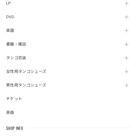
LP
DVD
楽譜
書籍・雑誌
タンゴ衣装
女性用タンゴシューズ
男性用タンゴシューズ
チケット
楽器
SHOP INFO