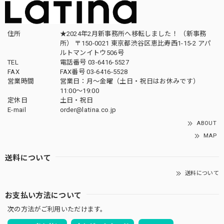
住所
★2024年2月新事務所へ移転しました！ （新事務
所） 〒150-0021 東京都渋谷区恵比寿西1-15-2 アパ
ルトマンイトウ506号
TEL
電話番号 03-6416-5527
FAX
FAX番号 03-6416-5528
営業時間
営業日：月〜金曜（土日・祝日はお休みです）
11:00〜19:00
定休日
土日・祝日
E-mail
order@latina.co.jp
ABOUT
MAP
送料について
送料について
お支払い方法について
次の方法がご利用いただけます。