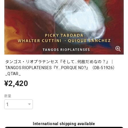
タンゴス・リオプラテンセス『そして…何故だめなの？』｜
TANGOS RIOPLATENSES『Y...PORQUE NO?』（DB-51926）
_QTAR_
¥2,420
数量
International shipping available