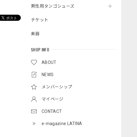
男性用タンゴシューズ
チケット
楽器
SHOP INFO
ABOUT
NEWS
メンバーシップ
マイページ
CONTACT
e-magazine LATINA