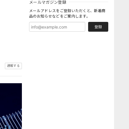
メールマガジン登録
メールアドレスをご登録いただくと、新着商
品のお知らせなどをご案内します。
登録
通報する