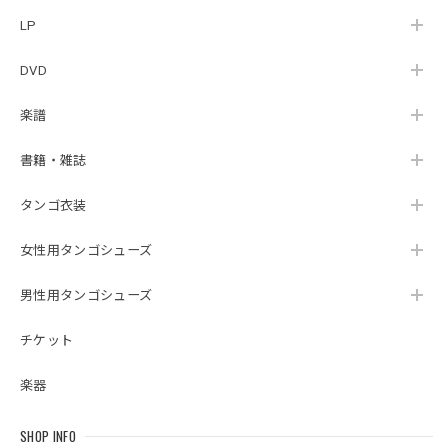
LP
DVD
楽譜
書籍・雑誌
タンゴ衣装
女性用タンゴシューズ
男性用タンゴシューズ
チケット
楽器
SHOP INFO