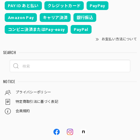
PAY ID あと払い
クレジットカード
PayPay
Amazon Pay
キャリア決済
銀行振込
コンビニ決済またはPay-easy
PayPal
お支払い方法について
SEARCH
NOTICE
プライバシーポリシー
特定商取引法に基づく表記
会員規約