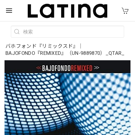
バホフォンド『リミックスド』｜
BAJOFONDO『REMIXED』（UN-9889870）_QTAR_