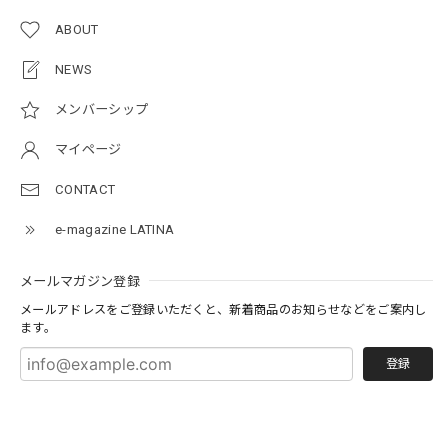
ABOUT
NEWS
メンバーシップ
マイページ
CONTACT
e-magazine LATINA
メールマガジン登録
メールアドレスをご登録いただくと、新着商品のお知らせなどをご案内し
ます。
登録