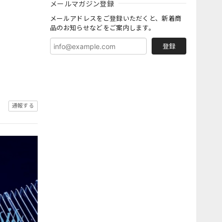
メールマガジン登録
メールアドレスをご登録いただくと、新着商
品のお知らせなどをご案内します。
登録
通報する