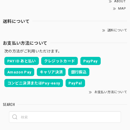
ABOUT
MAP
送料について
送料について
お支払い方法について
次の方法がご利用いただけます。
PAY ID あと払い
クレジットカード
PayPay
Amazon Pay
キャリア決済
銀行振込
コンビニ決済またはPay-easy
PayPal
お支払い方法について
SEARCH