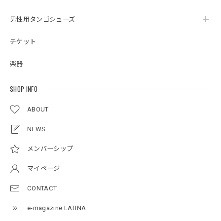
男性用タンゴシューズ
チケット
楽器
SHOP INFO
ABOUT
NEWS
メンバーシップ
マイページ
CONTACT
e-magazine LATINA