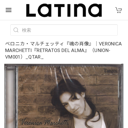
ベロニカ・マルチェッティ『魂の肖像』｜VERONICA
MARCHETTI『RETRATOS DEL ALMA』（UNION-
VM001）_QTAR_