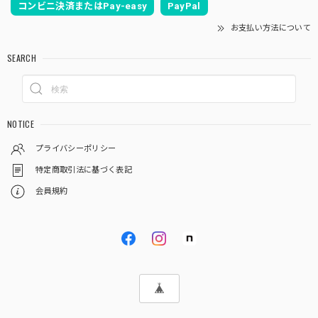
コンビニ決済またはPay-easy
PayPal
お支払い方法について
SEARCH
NOTICE
プライバシーポリシー
特定商取引法に基づく表記
会員規約