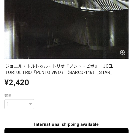
ジョエル・トルトゥル・トリオ『プント・ビボ』｜JOEL
TORTUL TRIO『PUNTO VIVO』（BARCD-146）_STAR_
¥2,420
数量
International shipping available