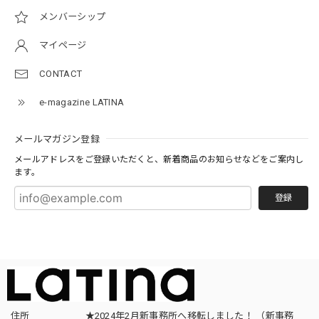
メンバーシップ
マイページ
CONTACT
e-magazine LATINA
メールマガジン登録
メールアドレスをご登録いただくと、新着商品のお知らせなどをご案内し
ます。
登録
住所
★2024年2月新事務所へ移転しました！ （新事務