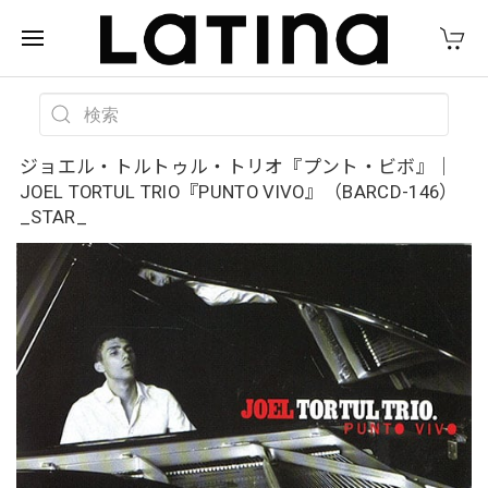
ジョエル・トルトゥル・トリオ『プント・ビボ』｜
JOEL TORTUL TRIO『PUNTO VIVO』（BARCD-146）
_STAR_