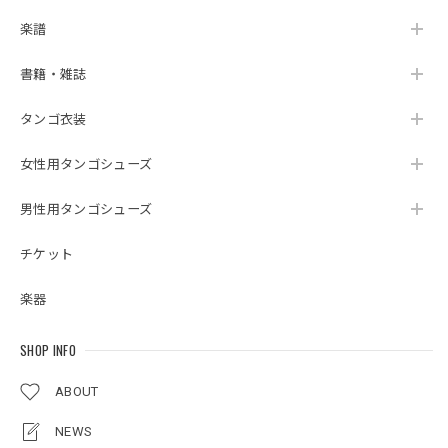
楽譜
書籍・雑誌
タンゴ衣装
女性用タンゴシューズ
男性用タンゴシューズ
チケット
楽器
SHOP INFO
ABOUT
NEWS