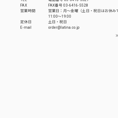
FAX
FAX番号 03-6416-5528
営業時間
営業日：月〜金曜（土日・祝日はお休み
11:00〜19:00
定休日
土日・祝日
E-mail
order@latina.co.jp