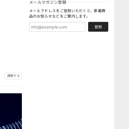
メールマガジン登録
メールアドレスをご登録いただくと、新着商
品のお知らせなどをご案内します。
登録
通報する