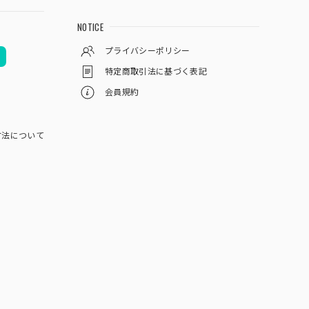
NOTICE
プライバシーポリシー
特定商取引法に基づく表記
会員規約
方法について