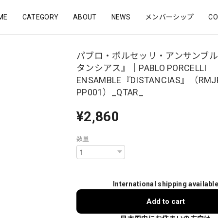
ME
CATEGORY
ABOUT
NEWS
メンバーシップ
CO
パブロ・ポルセッリ・アンサンブル
タンシアス』｜PABLO PORCELLI
ENSAMBLE『DISTANCIAS』（RMJ
PP001）_QTAR_
¥2,860
数量
International shipping availabl
Add to cart