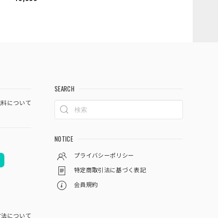
SEARCH
料について
NOTICE
プライバシーポリシー
特定商取引法に基づく表記
会員規約
方法について