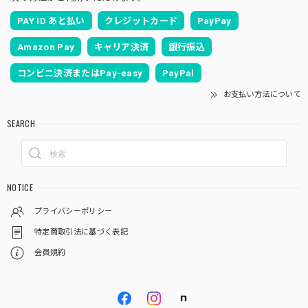
PAY ID あと払い
クレジットカード
PayPay
Amazon Pay
キャリア決済
銀行振込
コンビニ決済またはPay-easy
PayPal
お支払い方法について
SEARCH
NOTICE
プライバシーポリシー
特定商取引法に基づく表記
会員規約