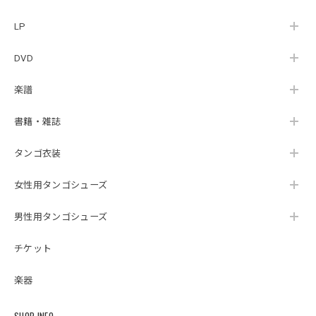
LP
DVD
楽譜
書籍・雑誌
タンゴ衣装
女性用タンゴシューズ
男性用タンゴシューズ
チケット
楽器