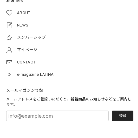
SHOP INFO
ABOUT
NEWS
メンバーシップ
マイページ
CONTACT
e-magazine LATINA
メールマガジン登録
メールアドレスをご登録いただくと、新着商品のお知らせなどをご案内し
ます。
登録