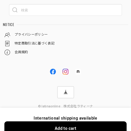
NOTICE
プライバシーポリシー
特定商取引法に基づく表記
会員規約
© latinaonline 株式会社ラティーナ
International shipping available
Add to cart