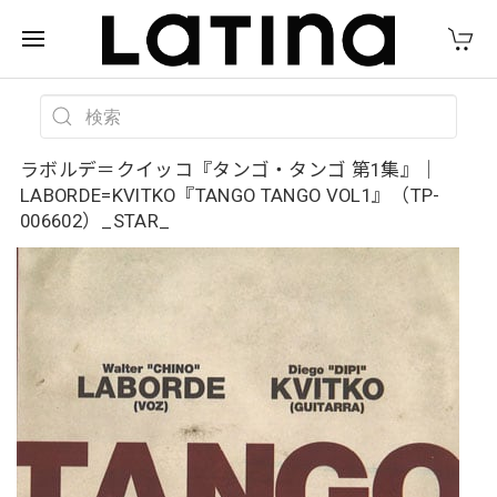
ラボルデ＝クイッコ『タンゴ・タンゴ 第1集』｜
LABORDE=KVITKO『TANGO TANGO VOL1』（TP-
006602）_STAR_