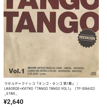
ラボルデ＝クイッコ『タンゴ・タンゴ 第1集』｜
LABORDE=KVITKO『TANGO TANGO VOL1』（TP-006602）
_STAR_
¥2,640