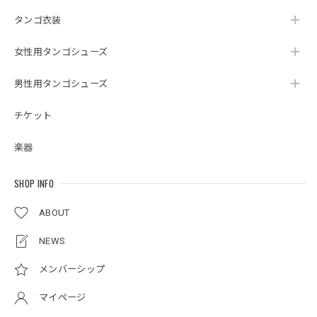
タンゴ衣装
女性用タンゴシューズ
男性用タンゴシューズ
チケット
楽器
SHOP INFO
ABOUT
NEWS
メンバーシップ
マイページ