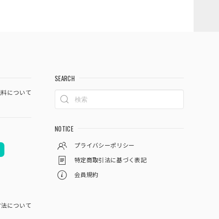
SEARCH
料について
NOTICE
プライバシーポリシー
特定商取引法に基づく表記
会員規約
方法について