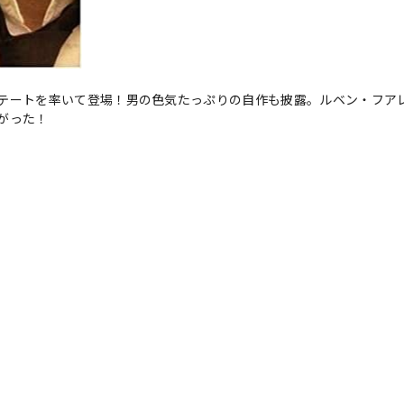
テートを率いて登場！男の色気たっぷりの自作も披露。ルベン・フア
がった！