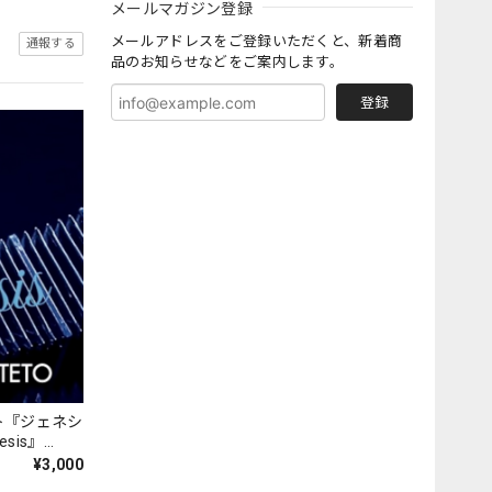
メールマガジン登録
メールアドレスをご登録いただくと、新着商
通報する
品のお知らせなどをご案内します。
登録
ト『ジェネシ
nesis』
¥3,000