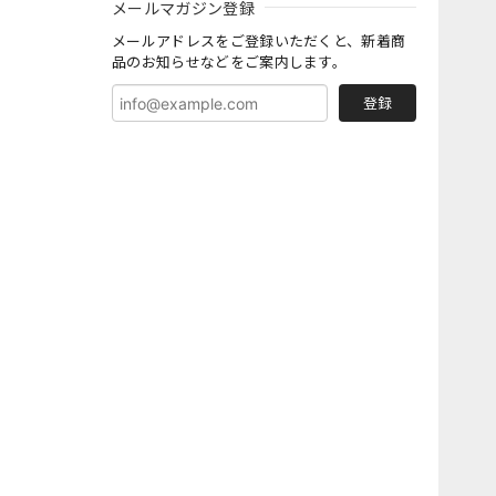
メールマガジン登録
メールアドレスをご登録いただくと、新着商
品のお知らせなどをご案内します。
登録