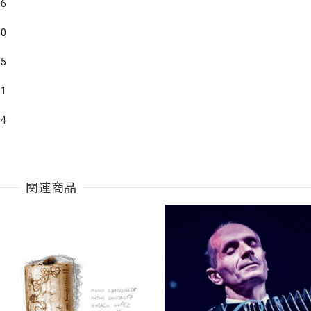
16
30
15
31
14
関連商品