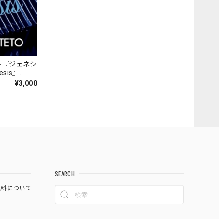
ト『ジェネシ
nesis』
¥3,000
SEARCH
料について