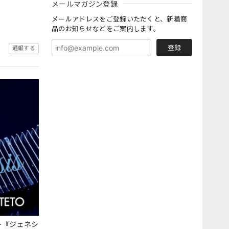
メールマガジン登録
メールアドレスをご登録いただくと、新着商
品のお知らせなどをご案内します。
登録
通報する
ト『ジェネシ