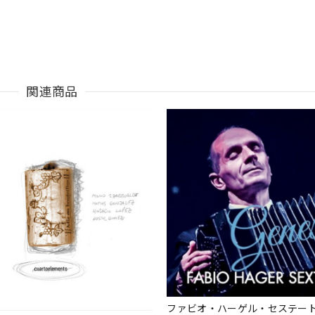
関連商品
ファビオ・ハーゲル・セステー