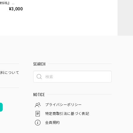
nesis』
¥3,000
SEARCH
料について
NOTICE
プライバシーポリシー
特定商取引法に基づく表記
会員規約