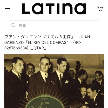
フアン・ダリエンソ『リズムの王様』｜JUAN
DARIENZO『EL REY DEL COMPAS』（RC-
8287669334）_QTAR_