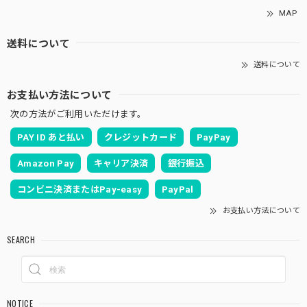
MAP
送料について
送料について
お支払い方法について
次の方法がご利用いただけます。
PAY ID あと払い
クレジットカード
PayPay
Amazon Pay
キャリア決済
銀行振込
コンビニ決済またはPay-easy
PayPal
お支払い方法について
SEARCH
NOTICE