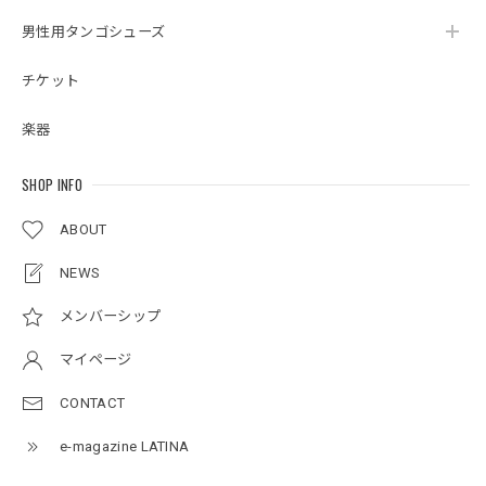
男性用タンゴシューズ
チケット
楽器
SHOP INFO
ABOUT
NEWS
メンバーシップ
マイページ
CONTACT
e-magazine LATINA