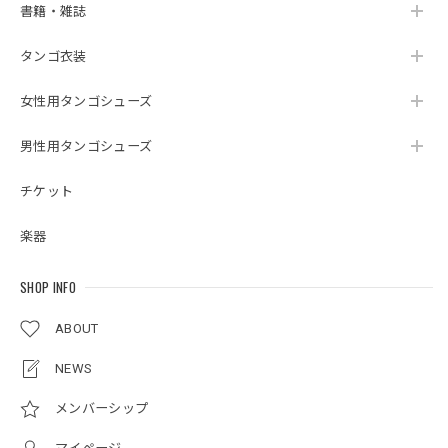
書籍・雑誌
タンゴ衣装
女性用タンゴシューズ
男性用タンゴシューズ
チケット
楽器
SHOP INFO
ABOUT
NEWS
メンバーシップ