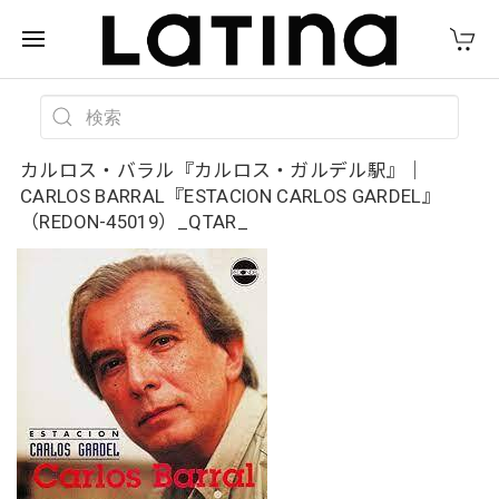
カルロス・バラル『カルロス・ガルデル駅』｜
CARLOS BARRAL『ESTACION CARLOS GARDEL』
（REDON-45019）_QTAR_