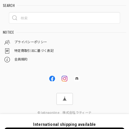
SEARCH
NOTICE
プライバシーポリシー
特定商取引法に基づく表記
会員規約
© latinaonline 株式会社ラティーナ
International shipping available