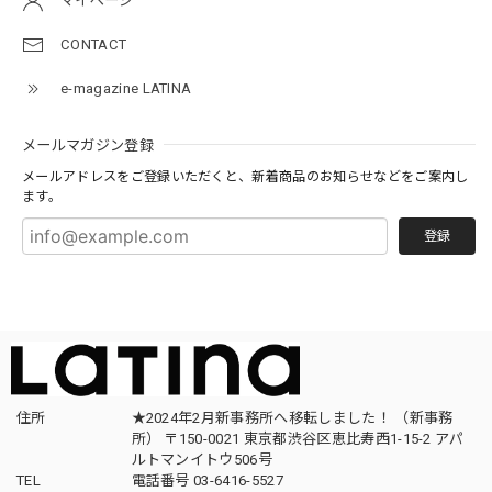
マイページ
CONTACT
e-magazine LATINA
メールマガジン登録
メールアドレスをご登録いただくと、新着商品のお知らせなどをご案内し
ます。
登録
住所
★2024年2月新事務所へ移転しました！ （新事務
所） 〒150-0021 東京都渋谷区恵比寿西1-15-2 アパ
ルトマンイトウ506号
TEL
電話番号 03-6416-5527