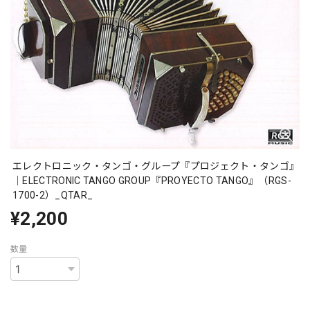
エレクトロニック・タンゴ・グループ『プロジェクト・タンゴ』
｜ELECTRONIC TANGO GROUP『PROYECTO TANGO』（RGS-
1700-2）_QTAR_
¥2,200
数量