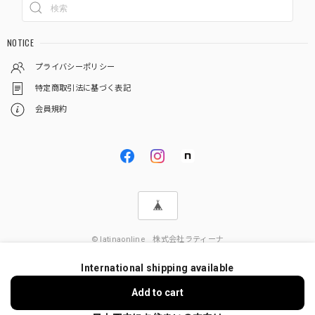
NOTICE
プライバシーポリシー
特定商取引法に基づく表記
会員規約
© latinaonline 株式会社ラティーナ
International shipping available
Add to cart