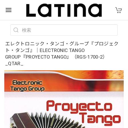
エレクトロニック・タンゴ・グループ『プロジェク
ト・タンゴ』｜ELECTRONIC TANGO
GROUP『PROYECTO TANGO』（RGS-1700-2）
_QTAR_