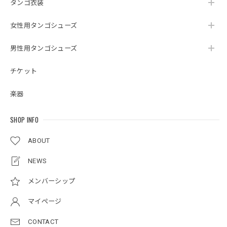
タンゴ衣装
女性用タンゴシューズ
男性用タンゴシューズ
チケット
楽器
SHOP INFO
ABOUT
NEWS
メンバーシップ
マイページ
CONTACT