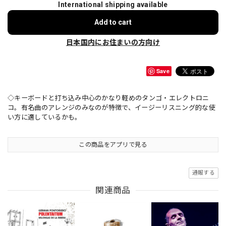
International shipping available
Add to cart
日本国内にお住まいの方向け
Save
◇キーボードと打ち込み中心のかなり軽めのタンゴ・エレクトロニ
コ。有名曲のアレンジのみなのが特徴で、イージーリスニング的な使
い方に適しているかも。
この商品をアプリで見る
通報する
関連商品