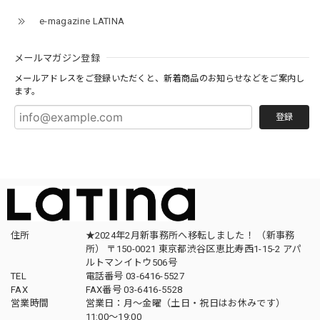
e-magazine LATINA
メールマガジン登録
メールアドレスをご登録いただくと、新着商品のお知らせなどをご案内し
ます。
登録
住所
★2024年2月新事務所へ移転しました！ （新事務
所） 〒150-0021 東京都渋谷区恵比寿西1-15-2 アパ
ルトマンイトウ506号
TEL
電話番号 03-6416-5527
FAX
FAX番号 03-6416-5528
営業時間
営業日：月〜金曜（土日・祝日はお休みです）
11:00〜19:00