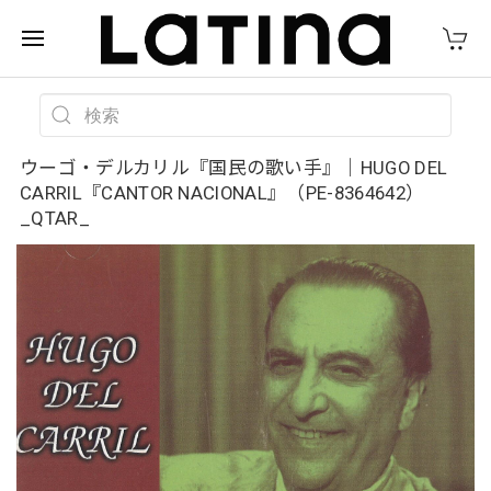
ウーゴ・デルカリル『国民の歌い手』｜HUGO DEL
CARRIL『CANTOR NACIONAL』（PE-8364642）
_QTAR_