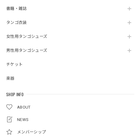
書籍・雑誌
タンゴ衣装
女性用タンゴシューズ
男性用タンゴシューズ
チケット
楽器
SHOP INFO
ABOUT
NEWS
メンバーシップ