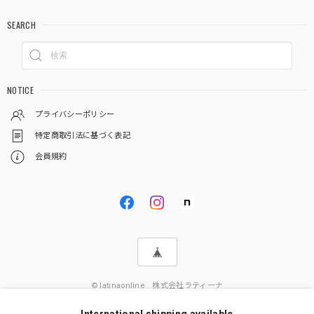
SEARCH
NOTICE
プライバシーポリシー
特定商取引法に基づく表記
会員規約
© latinaonline 株式会社ラティーナ