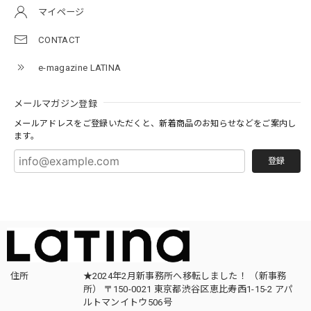
マイページ
CONTACT
e-magazine LATINA
メールマガジン登録
メールアドレスをご登録いただくと、新着商品のお知らせなどをご案内し
ます。
登録
住所
★2024年2月新事務所へ移転しました！ （新事務
所） 〒150-0021 東京都渋谷区恵比寿西1-15-2 アパ
ルトマンイトウ506号