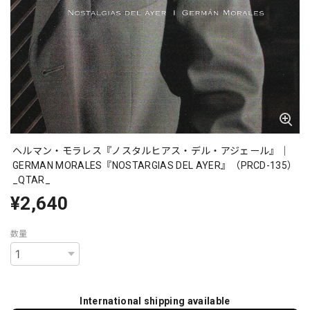
ヘルマン・モラレス『ノスタルヒアス・デル・アジェール』｜
GERMAN MORALES『NOSTARGIAS DEL AYER』（PRCD-135）
_QTAR_
¥2,640
数量
International shipping available