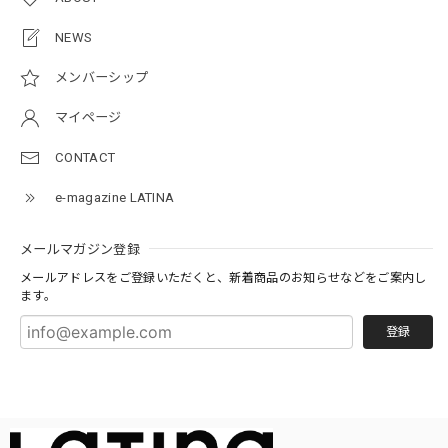
NEWS
メンバーシップ
マイページ
CONTACT
e-magazine LATINA
メールマガジン登録
メールアドレスをご登録いただくと、新着商品のお知らせなどをご案内し
ます。
登録