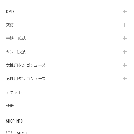
DVD
楽譜
書籍・雑誌
タンゴ衣装
女性用タンゴシューズ
男性用タンゴシューズ
チケット
楽器
SHOP INFO
ABOUT