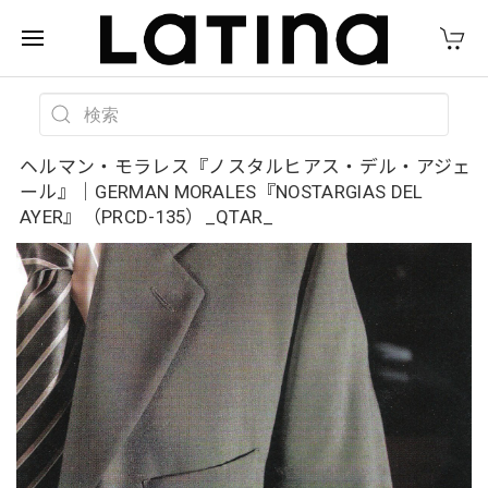
ヘルマン・モラレス『ノスタルヒアス・デル・アジェ
ール』｜GERMAN MORALES『NOSTARGIAS DEL
AYER』（PRCD-135）_QTAR_