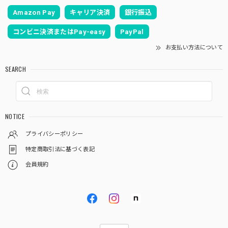
Amazon Pay
キャリア決済
銀行振込
コンビニ決済またはPay-easy
PayPal
お支払い方法について
SEARCH
NOTICE
プライバシーポリシー
特定商取引法に基づく表記
会員規約