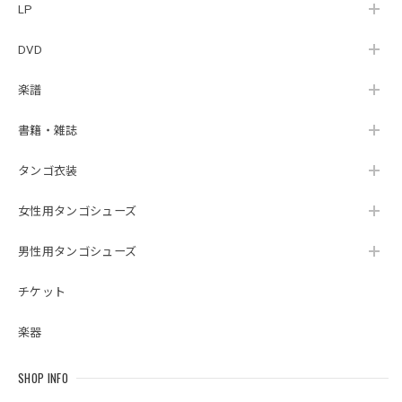
LP
DVD
楽譜
書籍・雑誌
タンゴ衣装
女性用タンゴシューズ
男性用タンゴシューズ
チケット
楽器
SHOP INFO