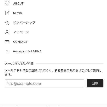
ABOUT
NEWS
メンバーシップ
マイページ
CONTACT
e-magazine LATINA
メールマガジン登録
メールアドレスをご登録いただくと、新着商品のお知らせなどをご案内し
ます。
登録