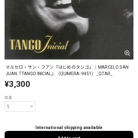
マルセロ・サン・フアン『はじめのタンゴ』｜MARCELO SAN
JUAN『TANGO INICIAL』（QUIMERA-9451）_QTAR_
¥3,300
数量
International shipping available