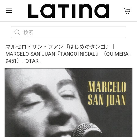
マルセロ・サン・フアン『はじめのタンゴ』｜
MARCELO SAN JUAN『TANGO INICIAL』（QUIMERA-
9451）_QTAR_