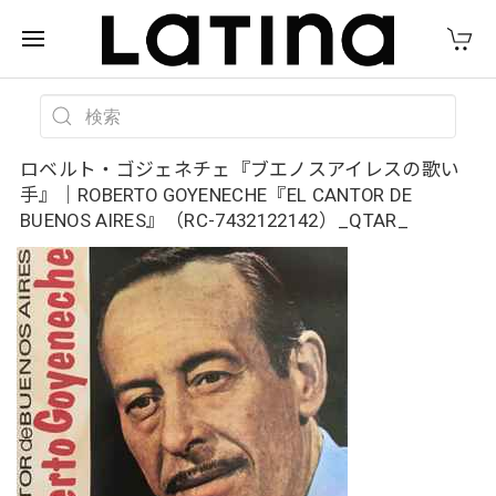
ロベルト・ゴジェネチェ『ブエノスアイレスの歌い
手』｜ROBERTO GOYENECHE『EL CANTOR DE
BUENOS AIRES』（RC-7432122142）_QTAR_