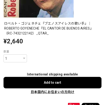
ロベルト・ゴジェネチェ『ブエノスアイレスの歌い手』｜
ROBERTO GOYENECHE『EL CANTOR DE BUENOS AIRES』
（RC-7432122142）_QTAR_
¥2,640
数量
International shipping available
Add to cart
日本国内にお住まいの方向け