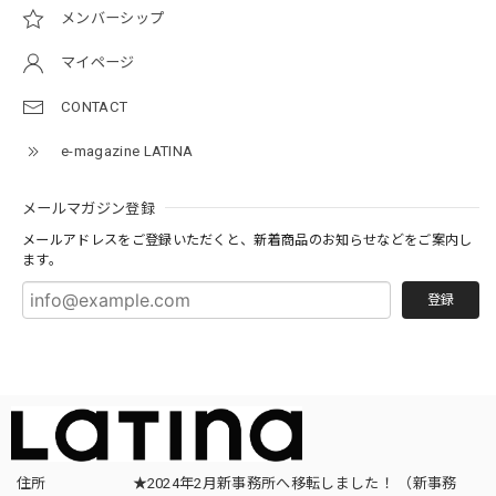
メンバーシップ
マイページ
CONTACT
e-magazine LATINA
メールマガジン登録
メールアドレスをご登録いただくと、新着商品のお知らせなどをご案内し
ます。
登録
住所
★2024年2月新事務所へ移転しました！ （新事務