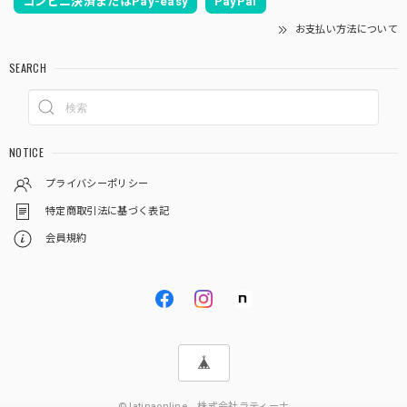
コンビニ決済またはPay-easy
PayPal
お支払い方法について
SEARCH
NOTICE
プライバシーポリシー
特定商取引法に基づく表記
会員規約
© latinaonline 株式会社ラティーナ