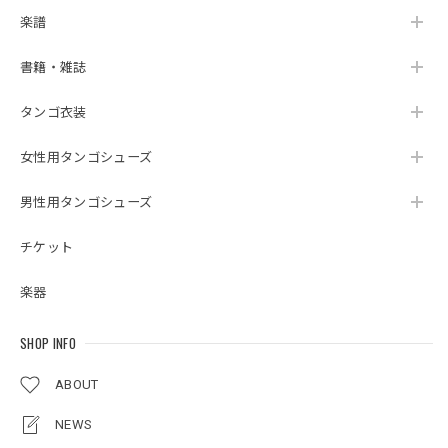
楽譜
書籍・雑誌
タンゴ衣装
女性用タンゴシューズ
男性用タンゴシューズ
チケット
楽器
SHOP INFO
ABOUT
NEWS