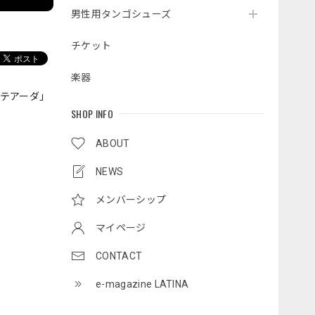
男性用タンゴシューズ
チケット
楽器
ラテアーダ」
SHOP INFO
ABOUT
NEWS
メンバーシップ
マイページ
CONTACT
e-magazine LATINA