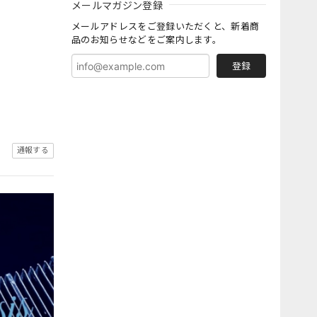
メールマガジン登録
メールアドレスをご登録いただくと、新着商
品のお知らせなどをご案内します。
登録
通報する