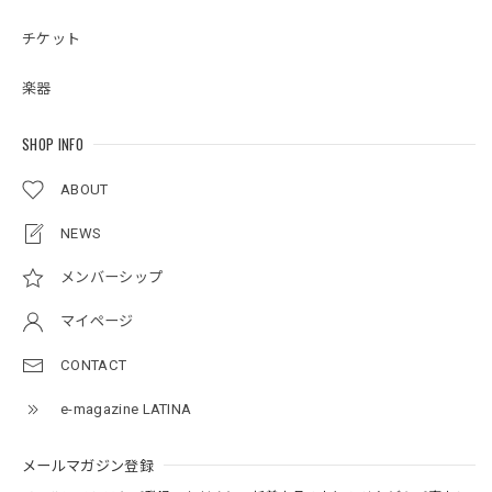
チケット
楽器
SHOP INFO
ABOUT
NEWS
メンバーシップ
マイページ
CONTACT
e-magazine LATINA
メールマガジン登録