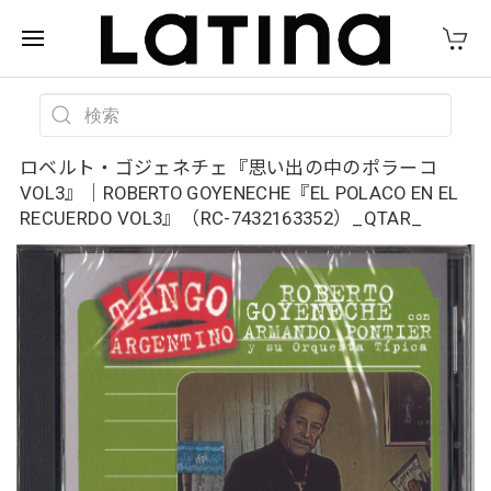
ロベルト・ゴジェネチェ『思い出の中のポラーコ
VOL3』｜ROBERTO GOYENECHE『EL POLACO EN EL
RECUERDO VOL3』（RC-7432163352）_QTAR_