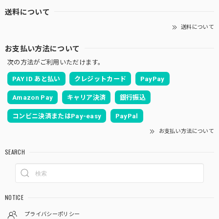
送料について
送料について
お支払い方法について
次の方法がご利用いただけます。
PAY ID あと払い
クレジットカード
PayPay
Amazon Pay
キャリア決済
銀行振込
コンビニ決済またはPay-easy
PayPal
お支払い方法について
SEARCH
NOTICE
プライバシーポリシー