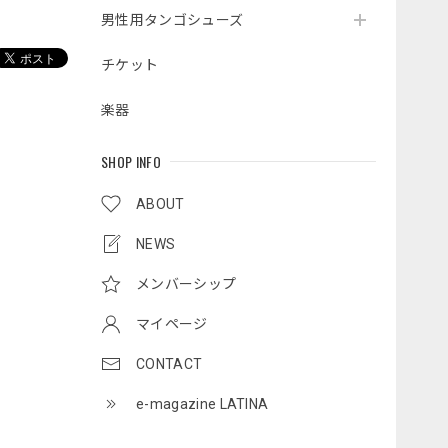
男性用タンゴシューズ
チケット
楽器
SHOP INFO
ABOUT
NEWS
メンバーシップ
マイページ
CONTACT
e-magazine LATINA