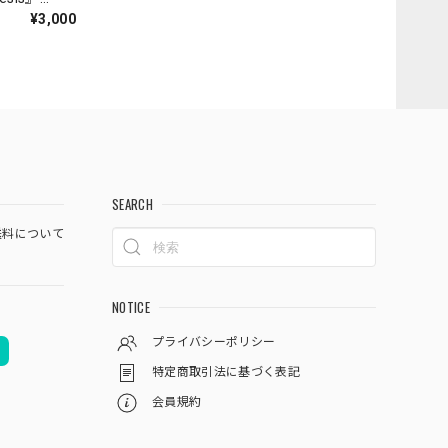
¥3,000
SEARCH
料について
NOTICE
プライバシーポリシー
特定商取引法に基づく表記
会員規約