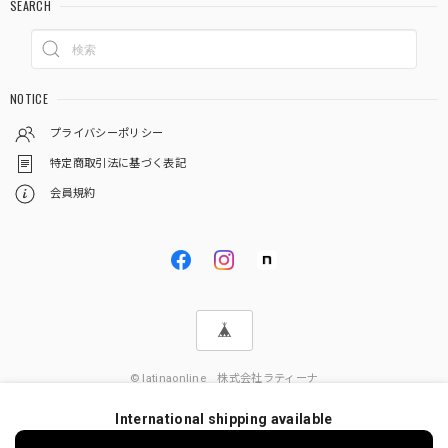
SEARCH
NOTICE
プライバシーポリシー
特定商取引法に基づく表記
会員規約
© latinaonline 株式会社ラティーナ
International shipping available