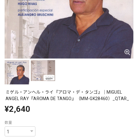
ミゲル・アンヘル・ライ『アロマ・デ・タンゴ』｜MIGUEL
ANGEL RAY『AROMA DE TANGO』（MM-GK28460）_QTAR_
¥2,640
数量