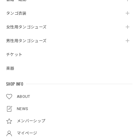
タンゴ衣装
女性用タンゴシューズ
男性用タンゴシューズ
チケット
楽器
SHOP INFO
ABOUT
NEWS
メンバーシップ
マイページ