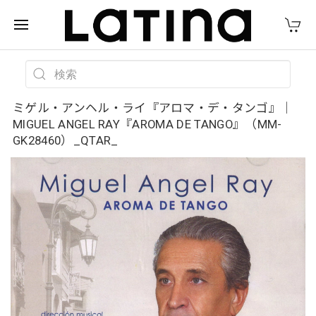
ミゲル・アンヘル・ライ『アロマ・デ・タンゴ』｜
MIGUEL ANGEL RAY『AROMA DE TANGO』（MM-
GK28460）_QTAR_