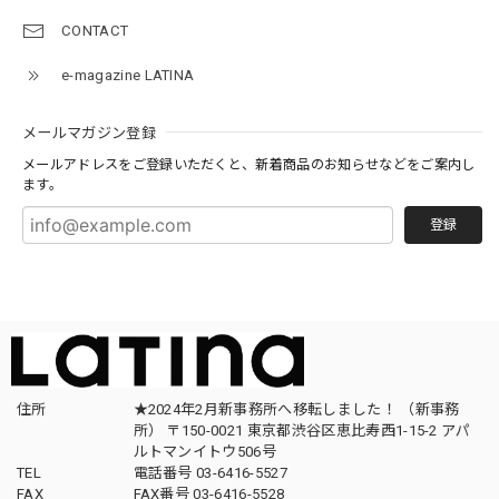
CONTACT
e-magazine LATINA
メールマガジン登録
メールアドレスをご登録いただくと、新着商品のお知らせなどをご案内し
ます。
登録
住所
★2024年2月新事務所へ移転しました！ （新事務
所） 〒150-0021 東京都渋谷区恵比寿西1-15-2 アパ
ルトマンイトウ506号
TEL
電話番号 03-6416-5527
FAX
FAX番号 03-6416-5528