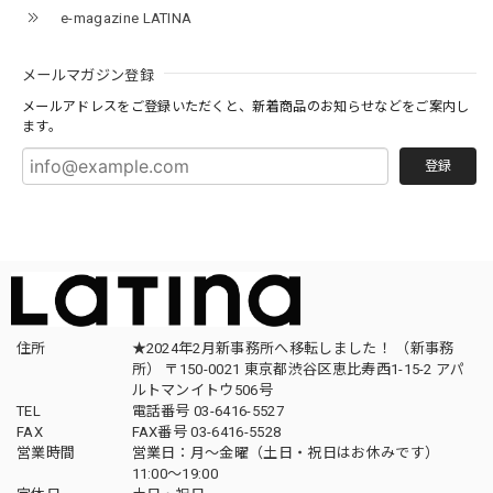
e-magazine LATINA
メールマガジン登録
メールアドレスをご登録いただくと、新着商品のお知らせなどをご案内し
ます。
登録
住所
★2024年2月新事務所へ移転しました！ （新事務
所） 〒150-0021 東京都渋谷区恵比寿西1-15-2 アパ
ルトマンイトウ506号
TEL
電話番号 03-6416-5527
FAX
FAX番号 03-6416-5528
営業時間
営業日：月〜金曜（土日・祝日はお休みです）
11:00〜19:00