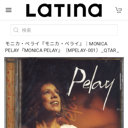
モニカ・ペライ『モニカ・ペライ』｜MONICA
PELAY『MONICA PELAY』（MPELAY-001）_QTAR_