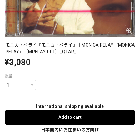
モニカ・ペライ『モニカ・ペライ』｜MONICA PELAY『MONICA
PELAY』（MPELAY-001）_QTAR_
¥3,080
数量
International shipping available
Add to cart
日本国内にお住まいの方向け