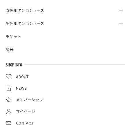
女性用タンゴシューズ
男性用タンゴシューズ
チケット
楽器
SHOP INFO
ABOUT
NEWS
メンバーシップ
マイページ
CONTACT