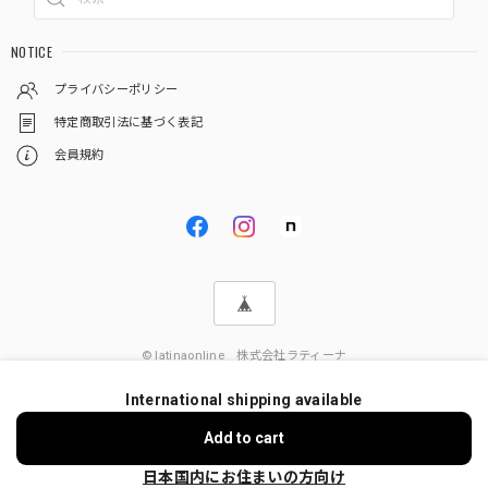
NOTICE
プライバシーポリシー
特定商取引法に基づく表記
会員規約
© latinaonline 株式会社ラティーナ
International shipping available
Add to cart
日本国内にお住まいの方向け