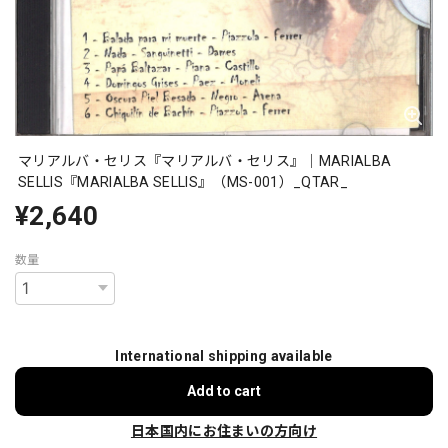
マリアルバ・セリス『マリアルバ・セリス』｜MARIALBA
SELLIS『MARIALBA SELLIS』（MS-001）_QTAR_
¥2,640
数量
International shipping available
Add to cart
日本国内にお住まいの方向け