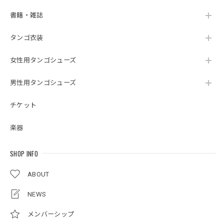
書籍・雑誌
タンゴ衣装
女性用タンゴシューズ
男性用タンゴシューズ
チケット
楽器
SHOP INFO
ABOUT
NEWS
メンバーシップ