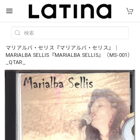
マリアルバ・セリス『マリアルバ・セリス』｜
MARIALBA SELLIS『MARIALBA SELLIS』（MS-001）
_QTAR_