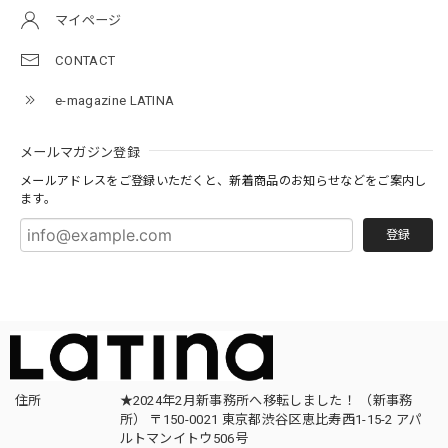
マイページ
CONTACT
e-magazine LATINA
メールマガジン登録
メールアドレスをご登録いただくと、新着商品のお知らせなどをご案内し
ます。
登録
住所
★2024年2月新事務所へ移転しました！ （新事務
所） 〒150-0021 東京都渋谷区恵比寿西1-15-2 アパ
ルトマンイトウ506号