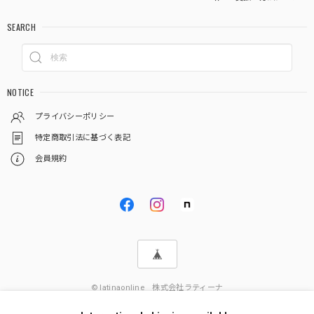
SEARCH
NOTICE
プライバシーポリシー
特定商取引法に基づく表記
会員規約
© latinaonline 株式会社ラティーナ