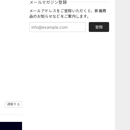
メールマガジン登録
メールアドレスをご登録いただくと、新着商
品のお知らせなどをご案内します。
登録
通報する