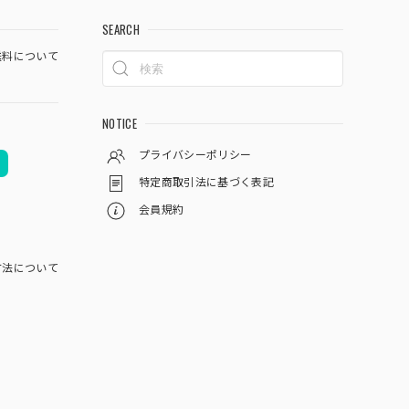
SEARCH
料について
NOTICE
プライバシーポリシー
特定商取引法に基づく表記
会員規約
方法について