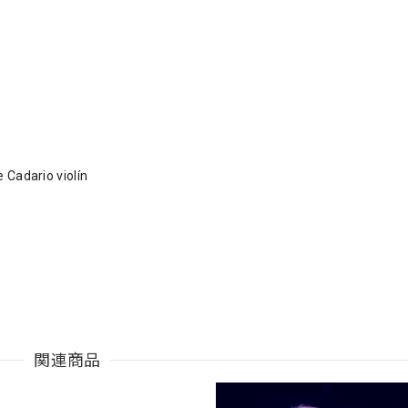
 Cadario violín
関連商品