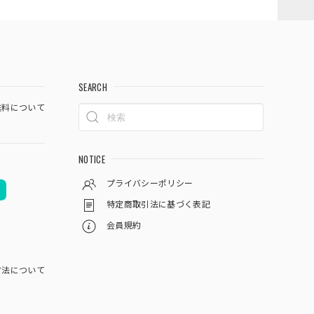
SEARCH
料について
NOTICE
プライバシーポリシー
特定商取引法に基づく表記
会員規約
方法について