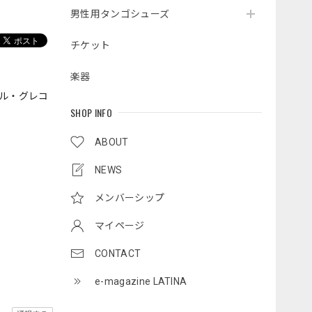
男性用タンゴシューズ
チケット
楽器
ル・グレコ
SHOP INFO
ABOUT
NEWS
メンバーシップ
マイページ
CONTACT
e-magazine LATINA