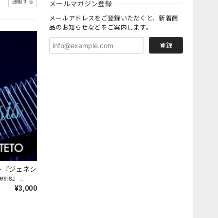
メールマガジン登録
通報する
メールアドレスをご登録いただくと、新着商
品のお知らせなどをご案内します。
登録
ト『ジェネシ
nesis』
¥3,000