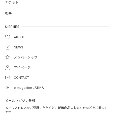
チケット
楽器
SHOP INFO
ABOUT
NEWS
メンバーシップ
マイページ
CONTACT
e-magazine LATINA
メールマガジン登録
メールアドレスをご登録いただくと、新着商品のお知らせなどをご案内し
ます。