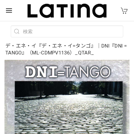
デ・エネ・イ『デ・エネ・イ=タンゴ』｜DNI『DNI =
TANGO』（ML-CDMPV1136）_QTAR_