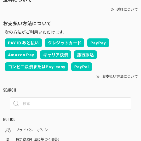
送料について
お支払い方法について
次の方法がご利用いただけます。
PAY ID あと払い
クレジットカード
PayPay
Amazon Pay
キャリア決済
銀行振込
コンビニ決済またはPay-easy
PayPal
お支払い方法について
SEARCH
NOTICE
プライバシーポリシー
特定商取引法に基づく表記