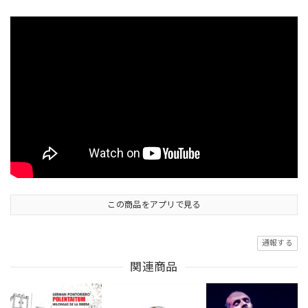
この商品をアプリで見る
通報する
関連商品