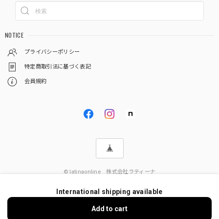
NOTICE
プライバシーポリシー
特定商取引法に基づく表記
会員規約
© latinaonline 株式会社ラティーナ
International shipping available
Add to cart