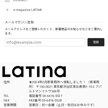
CONTACT
e-magazine LATINA
メールマガジン登録
メールアドレスをご登録いただくと、新着商品のお知らせなどをご案内し
ます。
登録
住所
★2024年2月新事務所へ移転しました！ （新事務
所） 〒150-0021 東京都渋谷区恵比寿西1-15-2 アパ
ルトマンイトウ506号
TEL
電話番号 03-6416-5527
FAX
FAX番号 03-6416-5528
営業時間
営業日：月〜金曜（土日・祝日はお休みです）