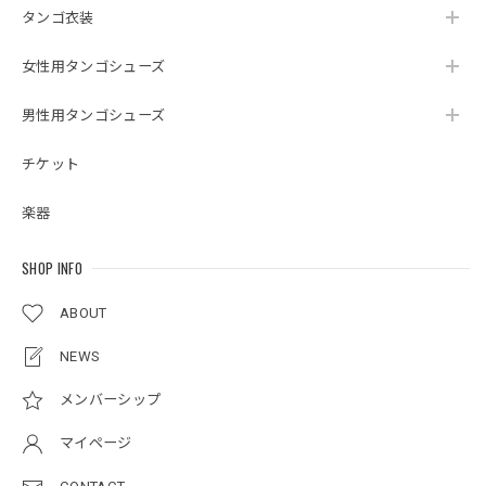
タンゴ衣装
女性用タンゴシューズ
男性用タンゴシューズ
チケット
楽器
SHOP INFO
ABOUT
NEWS
メンバーシップ
マイページ