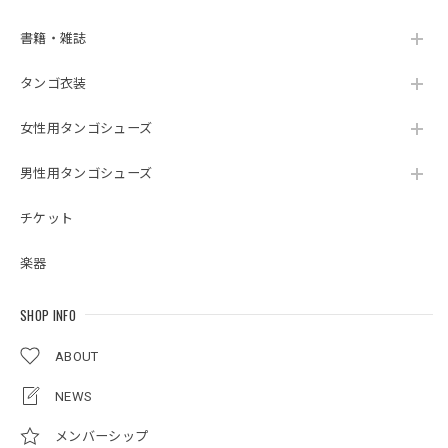
書籍・雑誌
タンゴ衣装
女性用タンゴシューズ
男性用タンゴシューズ
チケット
楽器
SHOP INFO
ABOUT
NEWS
メンバーシップ