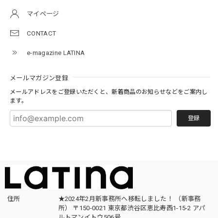
マイページ
CONTACT
e-magazine LATINA
メールマガジン登録
メールアドレスをご登録いただくと、新着商品のお知らせなどをご案内し
ます。
登録
住所
★2024年2月新事務所へ移転しました！ （新事務
所） 〒150-0021 東京都渋谷区恵比寿西1-15-2 アパ
ルトマンイトウ506号