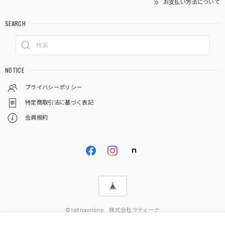
お支払い方法について
SEARCH
NOTICE
プライバシーポリシー
特定商取引法に基づく表記
会員規約
© latinaonline 株式会社ラティーナ