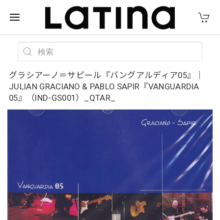
グラシアーノ＝サピール『バングアルディア05』｜
JULIAN GRACIANO & PABLO SAPIR『VANGUARDIA
05』（IND-GS001）_QTAR_