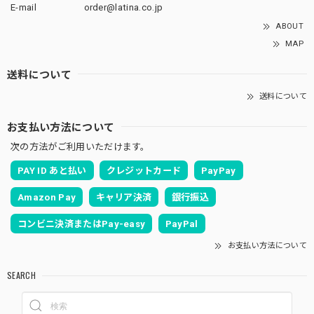
E-mail
order@latina.co.jp
ABOUT
MAP
送料について
送料について
お支払い方法について
次の方法がご利用いただけます。
PAY ID あと払い
クレジットカード
PayPay
Amazon Pay
キャリア決済
銀行振込
コンビニ決済またはPay-easy
PayPal
お支払い方法について
SEARCH