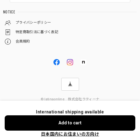
NOTICE
プライバシーポリシー
特定商取引法に基づく表記
会員規約
© latinaonline 株式会社ラティーナ
International shipping available
Add to cart
日本国内にお住まいの方向け