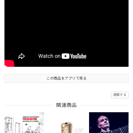
この商品をアプリで見る
通報する
関連商品