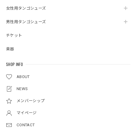
女性用タンゴシューズ
男性用タンゴシューズ
チケット
楽器
SHOP INFO
ABOUT
NEWS
メンバーシップ
マイページ
CONTACT