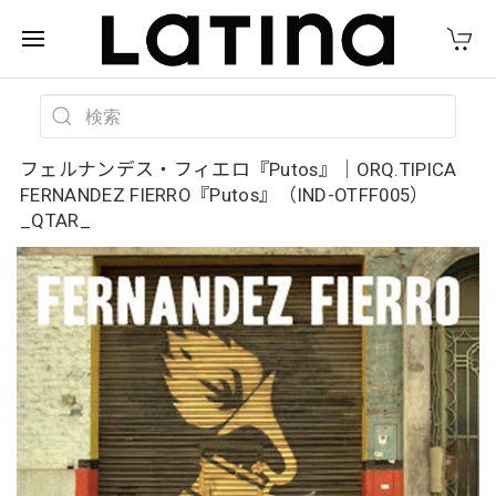
フェルナンデス・フィエロ『Putos』｜ORQ.TIPICA
FERNANDEZ FIERRO『Putos』（IND-OTFF005）
_QTAR_