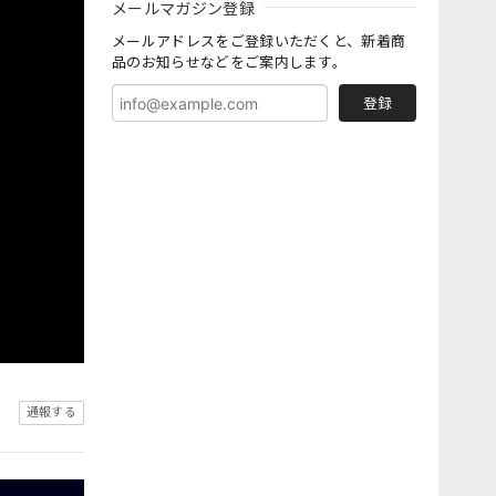
メールマガジン登録
メールアドレスをご登録いただくと、新着商
品のお知らせなどをご案内します。
登録
通報する