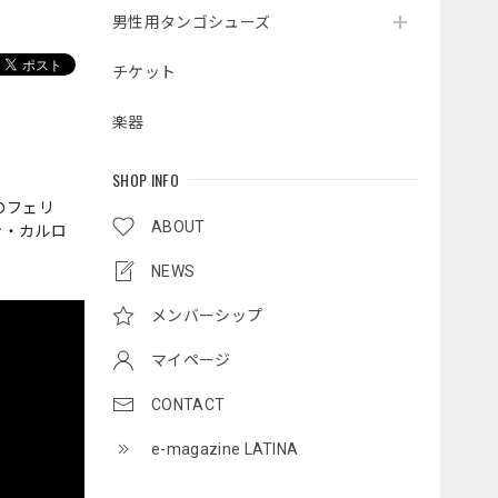
男性用タンゴシューズ
チケット
楽器
SHOP INFO
のフェリ
ABOUT
ン・カルロ
NEWS
メンバーシップ
マイページ
CONTACT
e-magazine LATINA