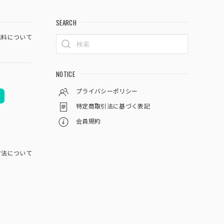
SEARCH
料について
NOTICE
プライバシーポリシー
特定商取引法に基づく表記
会員規約
方法について