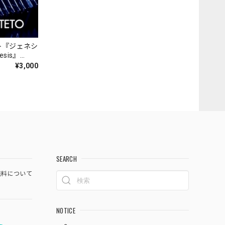
ト『ジェネシ
nesis』
¥3,000
SEARCH
料について
NOTICE