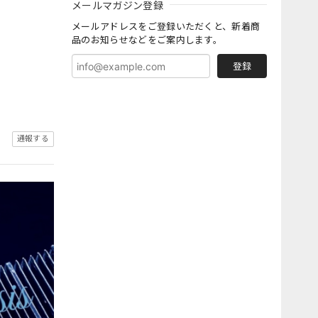
メールマガジン登録
メールアドレスをご登録いただくと、新着商
品のお知らせなどをご案内します。
登録
通報する