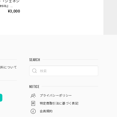
ト『ジェネシ
nesis』
¥3,000
SEARCH
料について
NOTICE
プライバシーポリシー
特定商取引法に基づく表記
会員規約