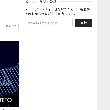
メールマガジン登録
メールアドレスをご登録いただくと、新着商
品のお知らせなどをご案内します。
登録
通報する