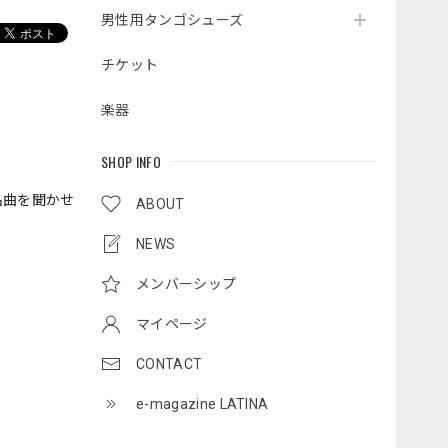
男性用タンゴシューズ
チケット
楽器
SHOP INFO
名曲を聞かせ
ABOUT
NEWS
メンバーシップ
マイページ
CONTACT
e-magazine LATINA