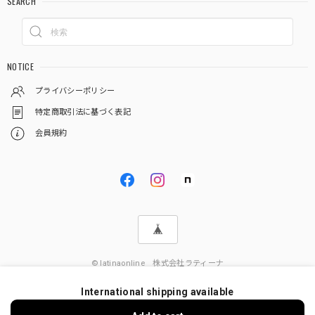
SEARCH
NOTICE
プライバシーポリシー
特定商取引法に基づく表記
会員規約
© latinaonline 株式会社ラティーナ
International shipping available