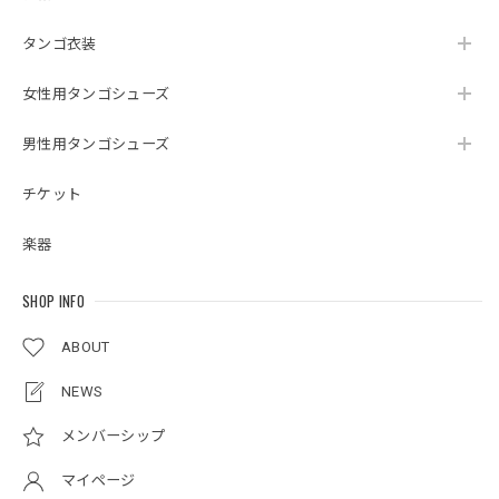
タンゴ衣装
女性用タンゴシューズ
男性用タンゴシューズ
チケット
楽器
SHOP INFO
ABOUT
NEWS
メンバーシップ
マイページ