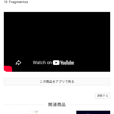
13. Fragmentos
この商品をアプリで見る
通報する
関連商品