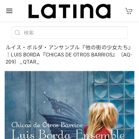
ルイス・ボルダ・アンサンブル『他の街の少女たち』
｜LUIS BORDA『CHICAS DE OTROS BARRIOS』（AQ-
209）_QTAR_