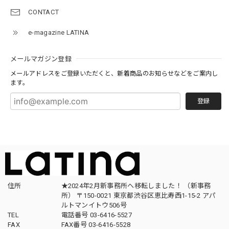
CONTACT
e-magazine LATINA
メールマガジン登録
メールアドレスをご登録いただくと、新着商品のお知らせなどをご案内し
ます。
登録
住所
★2024年2月新事務所へ移転しました！ （新事務
所） 〒150-0021 東京都渋谷区恵比寿西1-15-2 アパ
ルトマンイトウ506号
TEL
電話番号 03-6416-5527
FAX
FAX番号 03-6416-5528