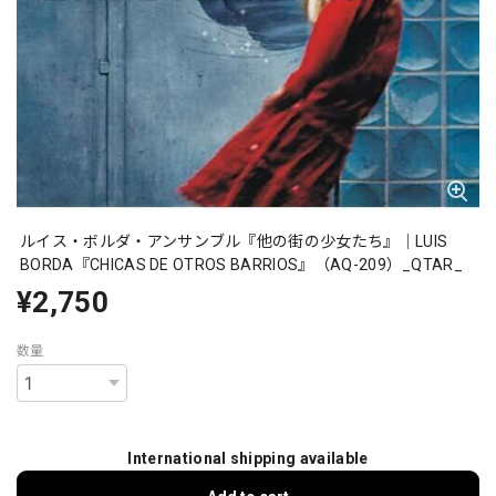
ルイス・ボルダ・アンサンブル『他の街の少女たち』｜LUIS
BORDA『CHICAS DE OTROS BARRIOS』（AQ-209）_QTAR_
¥2,750
数量
International shipping available