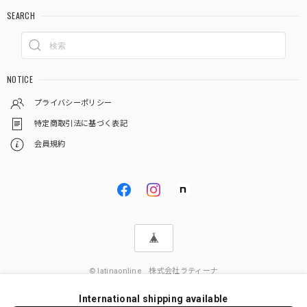
SEARCH
NOTICE
プライバシーポリシー
特定商取引法に基づく表記
会員規約
© latinaonline 株式会社ラティーナ
International shipping available