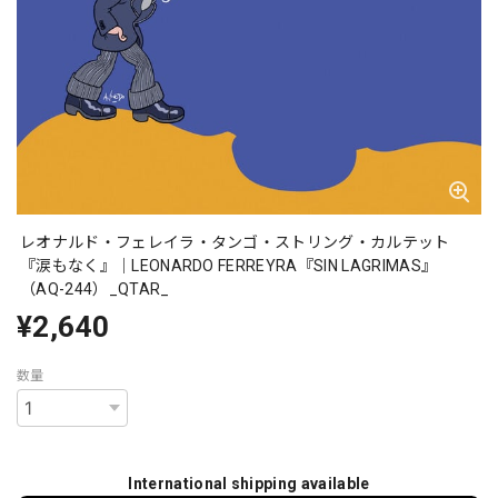
レオナルド・フェレイラ・タンゴ・ストリング・カルテット
『涙もなく』｜LEONARDO FERREYRA『SIN LAGRIMAS』
（AQ-244）_QTAR_
¥2,640
数量
International shipping available