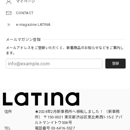
マイページ
CONTACT
e-magazine LATINA
メールマガジン登録
メールアドレスをご登録いただくと、新着商品のお知らせなどをご案内し
ます。
登録
住所
★2024年2月新事務所へ移転しました！ （新事務
所） 〒150-0021 東京都渋谷区恵比寿西1-15-2 アパ
ルトマンイトウ506号
TEL
電話番号 03-6416-5527