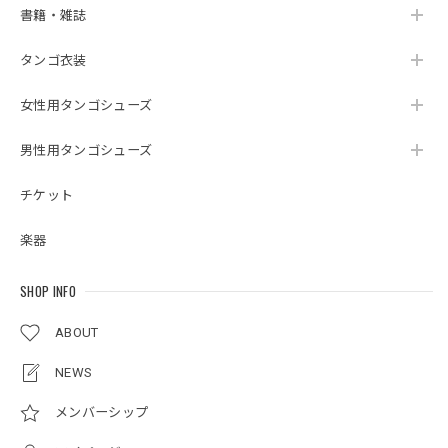
書籍・雑誌
タンゴ衣装
女性用タンゴシューズ
男性用タンゴシューズ
チケット
楽器
SHOP INFO
ABOUT
NEWS
メンバーシップ