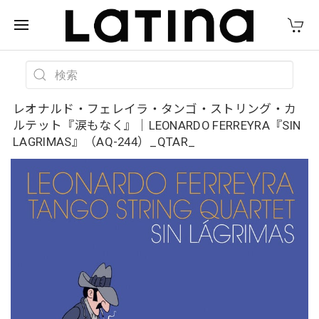
レオナルド・フェレイラ・タンゴ・ストリング・カ
ルテット『涙もなく』｜LEONARDO FERREYRA『SIN
LAGRIMAS』（AQ-244）_QTAR_