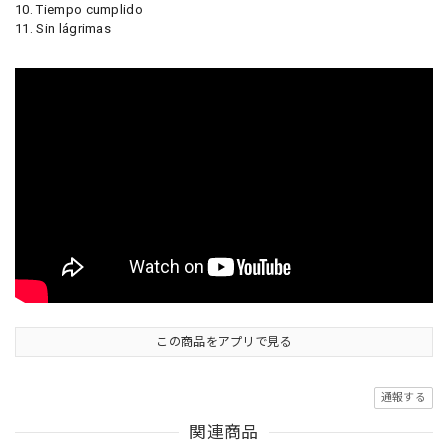
10. Tiempo cumplido
11. Sin lágrimas
この商品をアプリで見る
通報する
関連商品