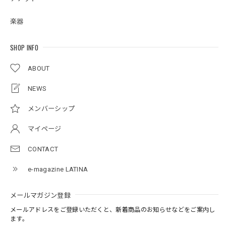
楽器
SHOP INFO
ABOUT
NEWS
メンバーシップ
マイページ
CONTACT
e-magazine LATINA
メールマガジン登録
メールアドレスをご登録いただくと、新着商品のお知らせなどをご案内し
ます。