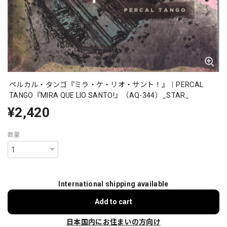
ペルカル・タンゴ『ミラ・ケ・リオ・サント！』｜PERCAL
TANGO『MIRA QUE LIO SANTO!』（AQ-344）_STAR_
¥2,420
数量
International shipping available
Add to cart
日本国内にお住まいの方向け