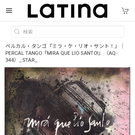
ペルカル・タンゴ『ミラ・ケ・リオ・サント！』｜
PERCAL TANGO『MIRA QUE LIO SANTO!』（AQ-
344）_STAR_