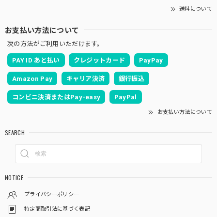
送料について
お支払い方法について
次の方法がご利用いただけます。
PAY ID あと払い
クレジットカード
PayPay
Amazon Pay
キャリア決済
銀行振込
コンビニ決済またはPay-easy
PayPal
お支払い方法について
SEARCH
NOTICE
プライバシーポリシー
特定商取引法に基づく表記