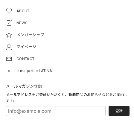
ABOUT
NEWS
メンバーシップ
マイページ
CONTACT
e-magazine LATINA
メールマガジン登録
メールアドレスをご登録いただくと、新着商品のお知らせなどをご案内し
ます。
登録