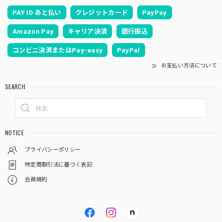
PAY ID あと払い
クレジットカード
PayPay
Amazon Pay
キャリア決済
銀行振込
コンビニ決済またはPay-easy
PayPal
お支払い方法について
SEARCH
NOTICE
プライバシーポリシー
特定商取引法に基づく表記
会員規約