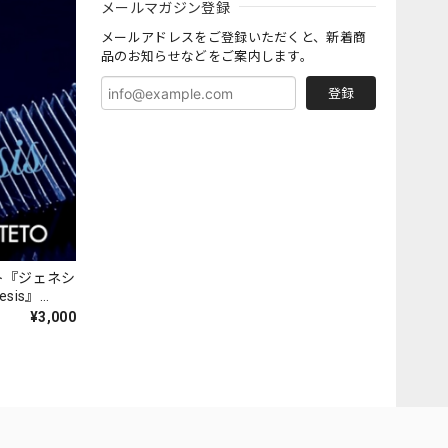
メールマガジン登録
メールアドレスをご登録いただくと、新着商
品のお知らせなどをご案内します。
登録
ト『ジェネシ
nesis』
¥3,000