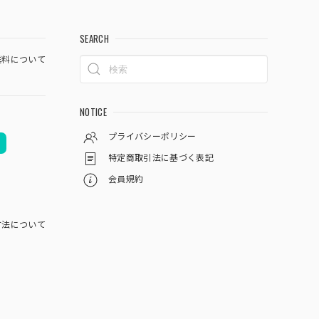
SEARCH
料について
NOTICE
プライバシーポリシー
特定商取引法に基づく表記
会員規約
方法について