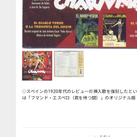
◇スペインの1920年代のレビューの挿入歌を復刻したと
は「フマンド・エスペロ（君を待つ間）」のオリジナル版