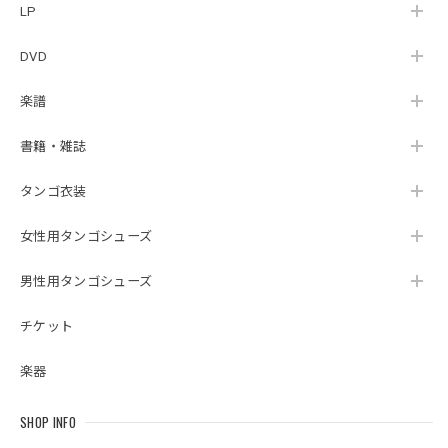
LP
DVD
楽譜
書籍・雑誌
タンゴ衣装
女性用タンゴシューズ
男性用タンゴシューズ
チケット
楽器
SHOP INFO