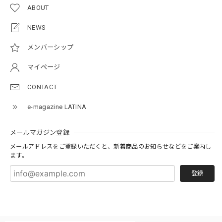
ABOUT
NEWS
メンバーシップ
マイページ
CONTACT
e-magazine LATINA
メールマガジン登録
メールアドレスをご登録いただくと、新着商品のお知らせなどをご案内し
ます。
登録