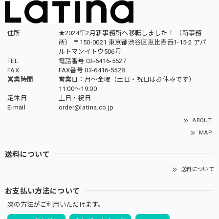
住所
★2024年2月新事務所へ移転しました！ （新事務
所） 〒150-0021 東京都渋谷区恵比寿西1-15-2 アパ
ルトマンイトウ506号
TEL
電話番号 03-6416-5527
FAX
FAX番号 03-6416-5528
営業時間
営業日：月〜金曜（土日・祝日はお休みです）
11:00〜19:00
定休日
土日・祝日
E-mail
order@latina.co.jp
ABOUT
MAP
送料について
送料について
お支払い方法について
次の方法がご利用いただけます。