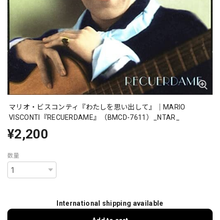
マリオ・ビスコンティ『わたしを思い出して』｜MARIO
VISCONTI『RECUERDAME』（BMCD-7611）_NTAR_
¥2,200
数量
International shipping available