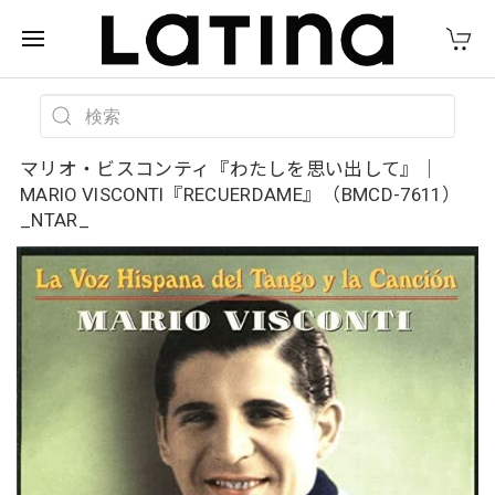
マリオ・ビスコンティ『わたしを思い出して』｜
MARIO VISCONTI『RECUERDAME』（BMCD-7611）
_NTAR_