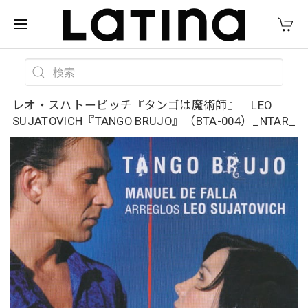
レオ・スハトービッチ『タンゴは魔術師』｜LEO
SUJATOVICH『TANGO BRUJO』（BTA-004）_NTAR_