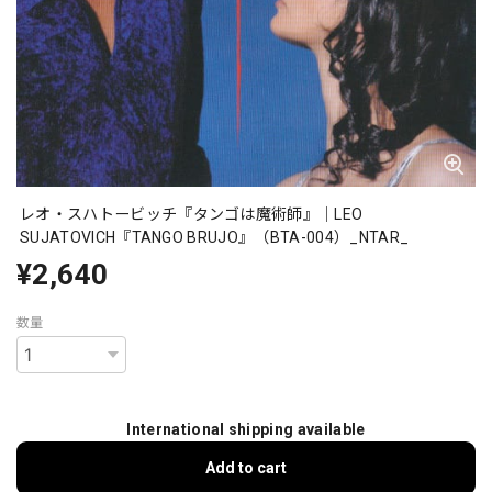
レオ・スハトービッチ『タンゴは魔術師』｜LEO
SUJATOVICH『TANGO BRUJO』（BTA-004）_NTAR_
¥2,640
数量
International shipping available
Add to cart