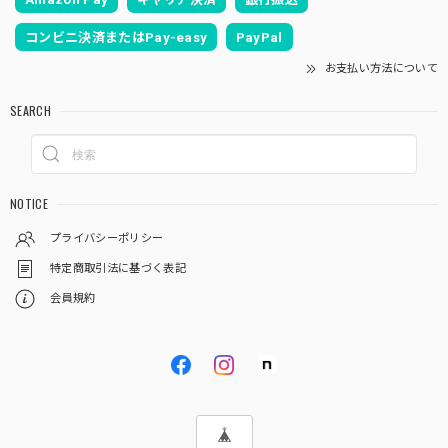
コンビニ決済またはPay-easy
PayPal
お支払い方法について
SEARCH
NOTICE
プライバシーポリシー
特定商取引法に基づく表記
会員規約