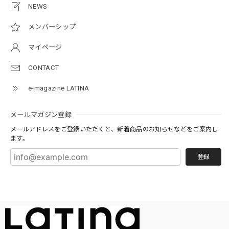
NEWS
メンバーシップ
マイページ
CONTACT
e-magazine LATINA
メールマガジン登録
メールアドレスをご登録いただくと、新着商品のお知らせなどをご案内し
ます。
登録