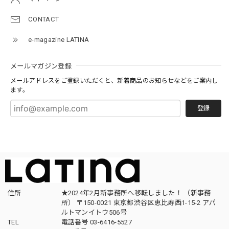
CONTACT
e-magazine LATINA
メールマガジン登録
メールアドレスをご登録いただくと、新着商品のお知らせなどをご案内し
ます。
登録
住所
★2024年2月新事務所へ移転しました！ （新事務
所） 〒150-0021 東京都渋谷区恵比寿西1-15-2 アパ
ルトマンイトウ506号
TEL
電話番号 03-6416-5527