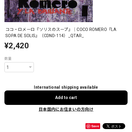
ココ・ロメーロ『ソリスのスープ』｜COCO ROMERO『LA
SOPA DE SOLIS』（CDND-114）_QTAR_
¥2,420
数量
International shipping available
Add to cart
日本国内にお住まいの方向け
Save