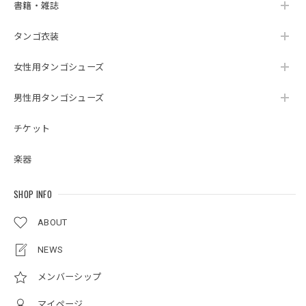
書籍・雑誌
タンゴ衣装
女性用タンゴシューズ
男性用タンゴシューズ
チケット
楽器
SHOP INFO
ABOUT
NEWS
メンバーシップ
マイページ