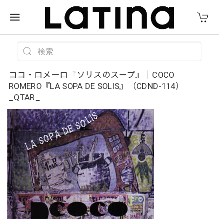
ココ・ロメーロ『ソリスのスープ』｜COCO
ROMERO『LA SOPA DE SOLIS』（CDND-114）
_QTAR_