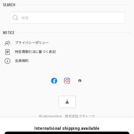
SEARCH
NOTICE
プライバシーポリシー
特定商取引法に基づく表記
会員規約
© latinaonline 株式会社ラティーナ
International shipping available