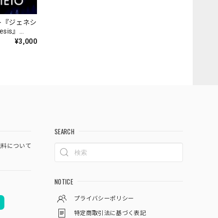
ト『ジェネシ
nesis』
¥3,000
SEARCH
料について
NOTICE
プライバシーポリシー
特定商取引法に基づく表記