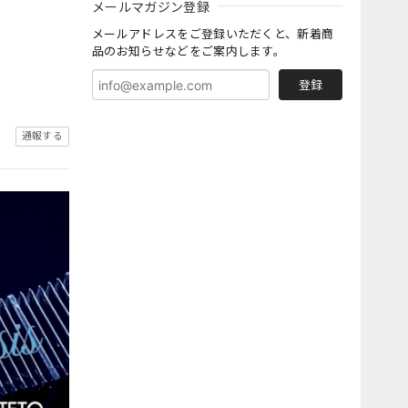
メールマガジン登録
メールアドレスをご登録いただくと、新着商
品のお知らせなどをご案内します。
登録
通報する