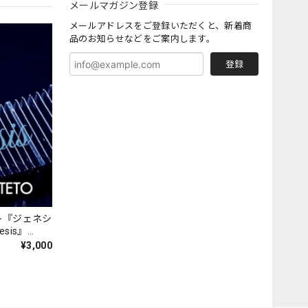
メールマガジン登録
メールアドレスをご登録いただくと、新着商
品のお知らせなどをご案内します。
登録
ト『ジェネシ
nesis』
¥3,000