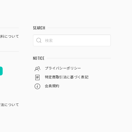
SEARCH
料について
NOTICE
プライバシーポリシー
特定商取引法に基づく表記
会員規約
方法について