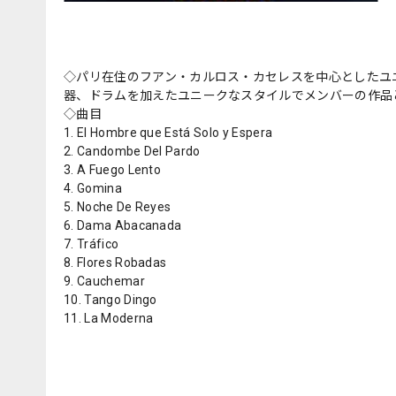
◇パリ在住のフアン・カルロス・カセレスを中心としたユ
器、ドラムを加えたユニークなスタイルでメンバーの作品
◇曲目
1. El Hombre que Está Solo y Espera
2. Candombe Del Pardo
3. A Fuego Lento
4. Gomina
5. Noche De Reyes
6. Dama Abacanada
7. Tráfico
8. Flores Robadas
9. Cauchemar
10. Tango Dingo
11. La Moderna