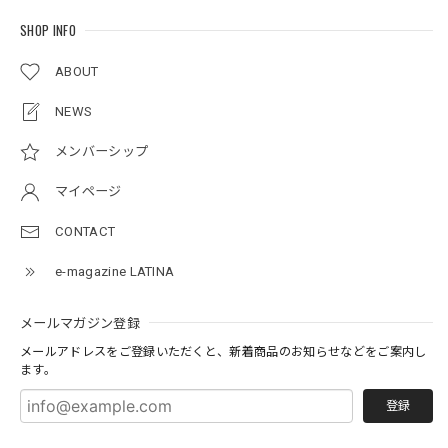
SHOP INFO
ABOUT
NEWS
メンバーシップ
マイページ
CONTACT
e-magazine LATINA
メールマガジン登録
メールアドレスをご登録いただくと、新着商品のお知らせなどをご案内し
ます。
登録