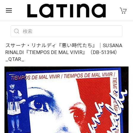
スサーナ・リナルディ『悪い時代たち』｜SUSANA
RINALDI『TIEMPOS DE MAL VIVIR』（DB-51394）
_QTAR_