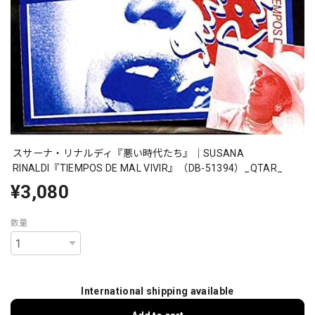
スサーナ・リナルディ『悪い時代たち』｜SUSANA
RINALDI『TIEMPOS DE MAL VIVIR』（DB-51394）_QTAR_
¥3,080
数量
International shipping available