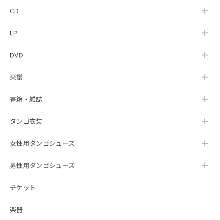
CD
LP
DVD
楽譜
書籍・雑誌
タンゴ衣装
女性用タンゴシューズ
男性用タンゴシューズ
チケット
楽器