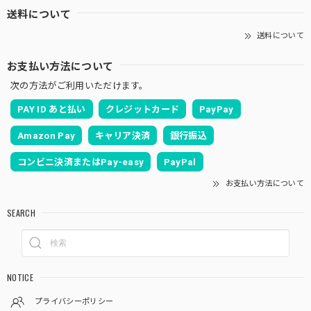
送料について
送料について
お支払い方法について
次の方法がご利用いただけます。
PAY ID あと払い
クレジットカード
PayPay
Amazon Pay
キャリア決済
銀行振込
コンビニ決済またはPay-easy
PayPal
お支払い方法について
SEARCH
NOTICE
プライバシーポリシー