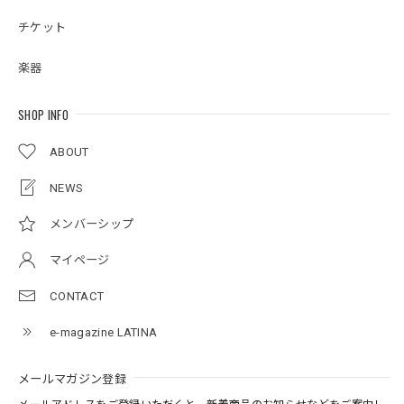
チケット
楽器
SHOP INFO
ABOUT
NEWS
メンバーシップ
マイページ
CONTACT
e-magazine LATINA
メールマガジン登録