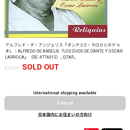
アルフレド・デ・アンジェリス『ダンテとO・ラロカとのドゥ
オ』｜ALFREDO DE ANGELIS『LOS DUOS DE DANTE Y OSCAR
LARROCA』（DE-4776012）_QTAR_
SOLD OUT
¥2,090
International shipping available
Sold out
日本国内にお住まいの方向け